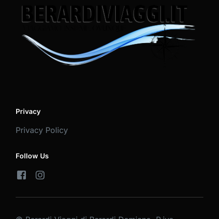
Privacy
Privacy Policy
Follow Us