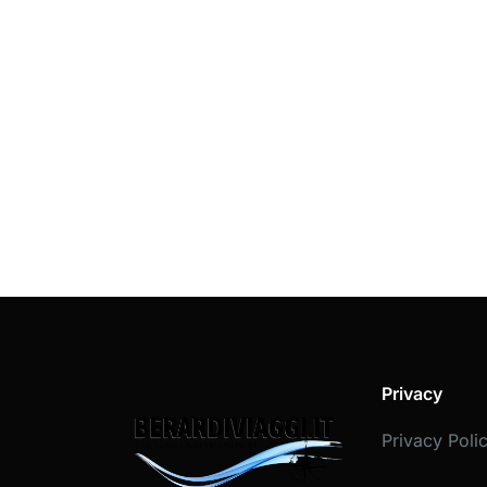
Privacy
Privacy Poli