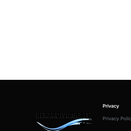
Privacy
Privacy Poli