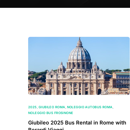
2025
,
GIUBILEO ROMA
,
NOLEGGIO AUTOBUS ROMA
,
NOLEGGIO BUS FROSINONE
Giubileo 2025 Bus Rental in Rome with
Berardi Viaggi