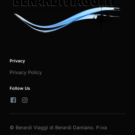
Privacy
Privacy Policy
Follow Us
© Berardi Viaggi di Berardi Damiano. P.iva