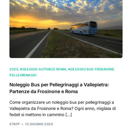
2025
,
NOLEGGIO AUTOBUS ROMA
,
NOLEGGIO BUS FROSINONE
,
PELLEGRINAGGI
Noleggio Bus per Pellegrinaggi a Vallepietra:
Partenze da Frosinone e Roma
Come organizzare un noleggio bus per pellegrinaggi a
Vallepietra da Frosinone e Roma? Ogni anno, migliaia di
fedeli si mettono in cammino […]
STAFF
12 GIUGNO 2025