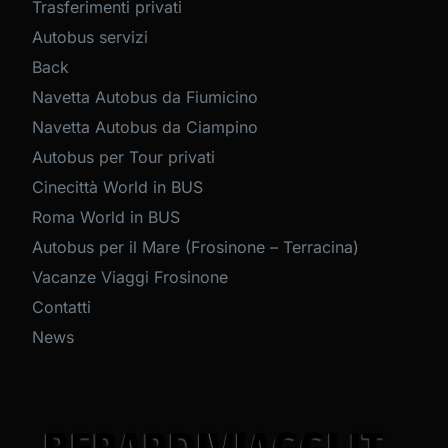
Trasferimenti privati
Autobus servizi
Back
Navetta Autobus da Fiumicino
Navetta Autobus da Ciampino
Autobus per Tour privati
Cinecittà World in BUS
Roma World in BUS
Autobus per il Mare (Frosinone – Terracina)
Vacanze Viaggi Frosinone
Contatti
News