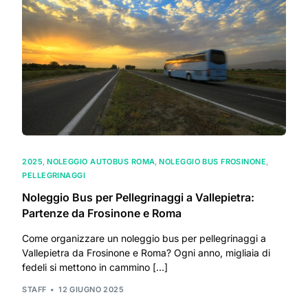
2025
,
NOLEGGIO AUTOBUS ROMA
,
NOLEGGIO BUS FROSINONE
,
PELLEGRINAGGI
Noleggio Bus per Pellegrinaggi a Vallepietra:
Partenze da Frosinone e Roma
Come organizzare un noleggio bus per pellegrinaggi a
Vallepietra da Frosinone e Roma? Ogni anno, migliaia di
fedeli si mettono in cammino […]
STAFF
12 GIUGNO 2025