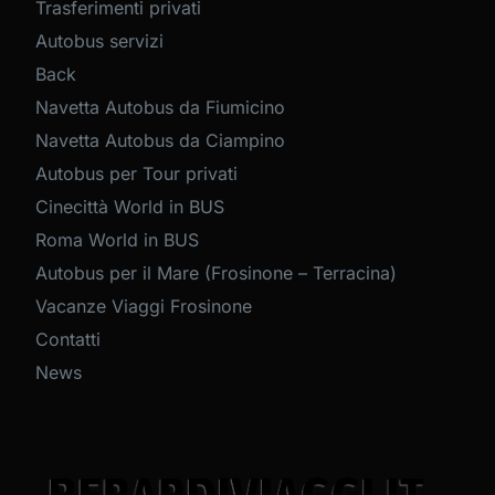
Trasferimenti privati
Autobus servizi
Back
Navetta Autobus da Fiumicino
Navetta Autobus da Ciampino
Autobus per Tour privati
Cinecittà World in BUS
Roma World in BUS
Autobus per il Mare (Frosinone – Terracina)
Vacanze Viaggi Frosinone
Contatti
News