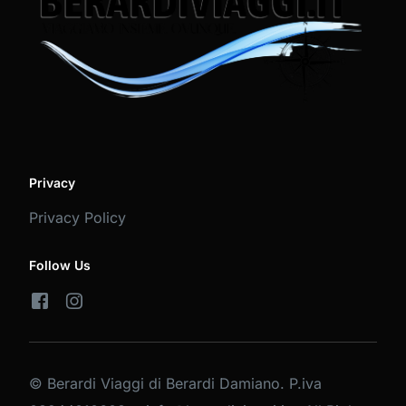
Privacy
Privacy Policy
Follow Us
© Berardi Viaggi di Berardi Damiano. P.iva