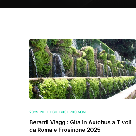
2025
,
NOLEGGIO BUS FROSINONE
Berardi Viaggi: Gita in Autobus a Tivoli
da Roma e Frosinone 2025