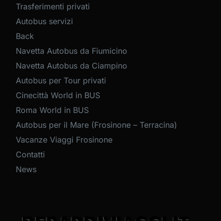
Trasferimenti privati
Autobus servizi
Back
Navetta Autobus da Fiumicino
Navetta Autobus da Ciampino
Autobus per Tour privati
Cinecittà World in BUS
Roma World in BUS
Autobus per il Mare (Frosinone – Terracina)
Vacanze Viaggi Frosinone
Contatti
News