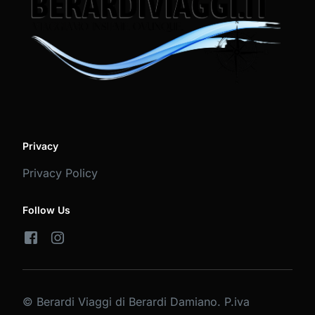
Privacy
Privacy Policy
Follow Us
© Berardi Viaggi di Berardi Damiano. P.iva