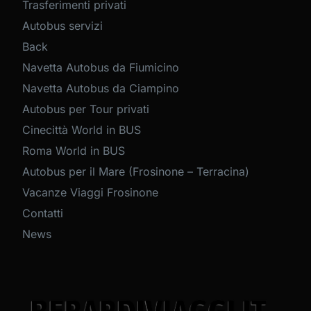
Trasferimenti privati
Autobus servizi
Back
Navetta Autobus da Fiumicino
Navetta Autobus da Ciampino
Autobus per Tour privati
Cinecittà World in BUS
Roma World in BUS
Autobus per il Mare (Frosinone – Terracina)
Vacanze Viaggi Frosinone
Contatti
News