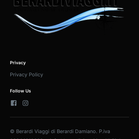
Privacy
Privacy Policy
Follow Us
© Berardi Viaggi di Berardi Damiano. P.iva