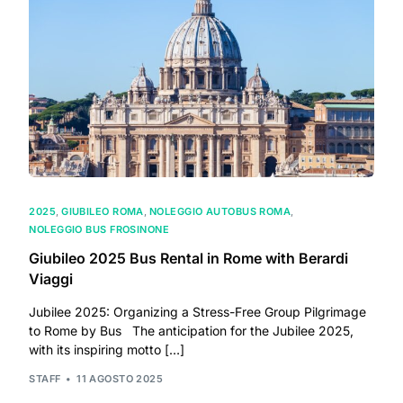
2025
,
GIUBILEO ROMA
,
NOLEGGIO AUTOBUS ROMA
,
NOLEGGIO BUS FROSINONE
Giubileo 2025 Bus Rental in Rome with Berardi
Viaggi
Jubilee 2025: Organizing a Stress-Free Group Pilgrimage
to Rome by Bus The anticipation for the Jubilee 2025,
with its inspiring motto […]
STAFF
11 AGOSTO 2025