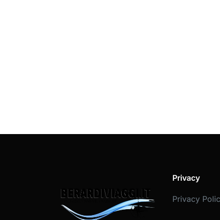
Privacy
Privacy Poli