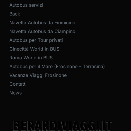
Autobus servizi
Back
Navetta Autobus da Fiumicino
Navetta Autobus da Ciampino
Autobus per Tour privati
Cinecittà World in BUS
Roma World in BUS
Autobus per il Mare (Frosinone – Terracina)
Vacanze Viaggi Frosinone
Contatti
News