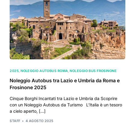
2025
,
NOLEGGIO AUTOBUS ROMA
,
NOLEGGIO BUS FROSINONE
Noleggio Autobus tra Lazio e Umbria da Roma e
Frosinone 2025
Cinque Borghi Incantati tra Lazio e Umbria da Scoprire
con un Noleggio Autobus da Turismo L’Italia è un tesoro
a cielo aperto, […]
STAFF
4 AGOSTO 2025