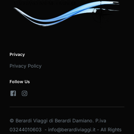
Privacy
Privacy Policy
Follow Us
© Berardi Viaggi di Berardi Damiano. P.iva
03244010603 - info@berardiviaggi.it - All Rights