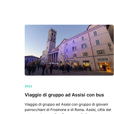
2022
Viaggio di gruppo ad Assisi con bus
Viaggio di gruppo ad Assisi con gruppo di giovani
parrocchiani di Frosinone e di Roma. Assisi, città del