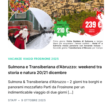
VACANZE VIAGGI FROSINONE 2025
Sulmona e Transiberiana d’Abruzzo: weekend tra
storia e natura 20/21 dicembre
Sulmona & Transiberiana d’Abruzzo – 2 giorni tra borghi e
panorami mozzafiato Parti da Frosinone per un
indimenticabile viaggio di due giorni […]
STAFF
9 OTTOBRE 2025