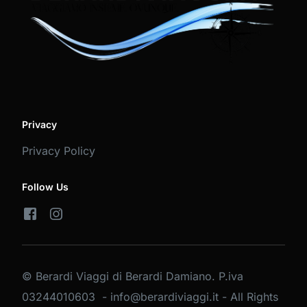
Privacy
Privacy Policy
Follow Us
© Berardi Viaggi di Berardi Damiano. P.iva
03244010603 - info@berardiviaggi.it - All Rights