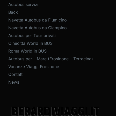
Autobus servizi
Back
Navetta Autobus da Fiumicino
Navetta Autobus da Ciampino
Autobus per Tour privati
Cinecittà World in BUS
Roma World in BUS
Autobus per il Mare (Frosinone – Terracina)
Vacanze Viaggi Frosinone
Contatti
News