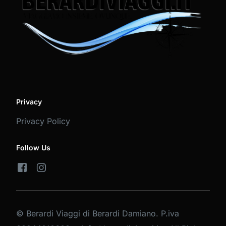
Privacy
Privacy Policy
Follow Us
© Berardi Viaggi di Berardi Damiano. P.iva