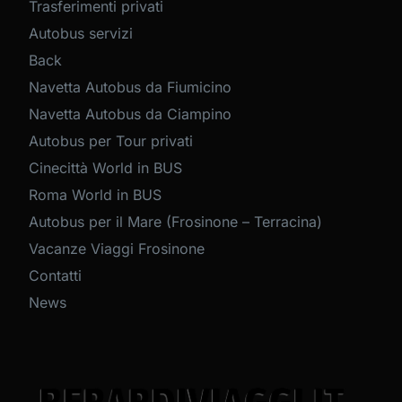
Trasferimenti privati
Autobus servizi
Back
Navetta Autobus da Fiumicino
Navetta Autobus da Ciampino
Autobus per Tour privati
Cinecittà World in BUS
Roma World in BUS
Autobus per il Mare (Frosinone – Terracina)
Vacanze Viaggi Frosinone
Contatti
News