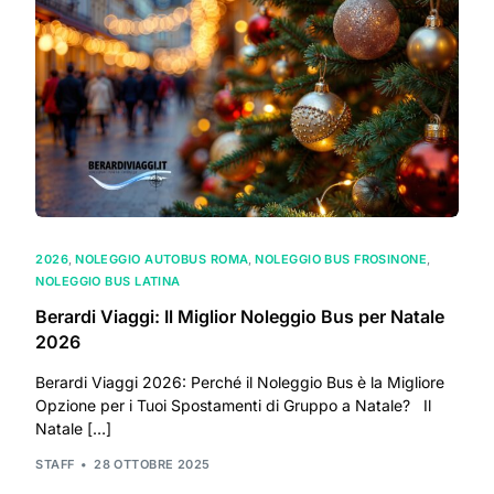
2026
,
NOLEGGIO AUTOBUS ROMA
,
NOLEGGIO BUS FROSINONE
,
NOLEGGIO BUS LATINA
Berardi Viaggi: Il Miglior Noleggio Bus per Natale
2026
Berardi Viaggi 2026: Perché il Noleggio Bus è la Migliore
Opzione per i Tuoi Spostamenti di Gruppo a Natale? Il
Natale […]
STAFF
28 OTTOBRE 2025