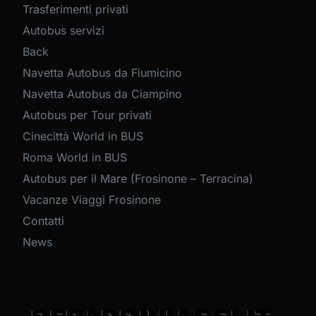
Trasferimenti privati
Autobus servizi
Back
Navetta Autobus da Fiumicino
Navetta Autobus da Ciampino
Autobus per Tour privati
Cinecittà World in BUS
Roma World in BUS
Autobus per il Mare (Frosinone – Terracina)
Vacanze Viaggi Frosinone
Contatti
News