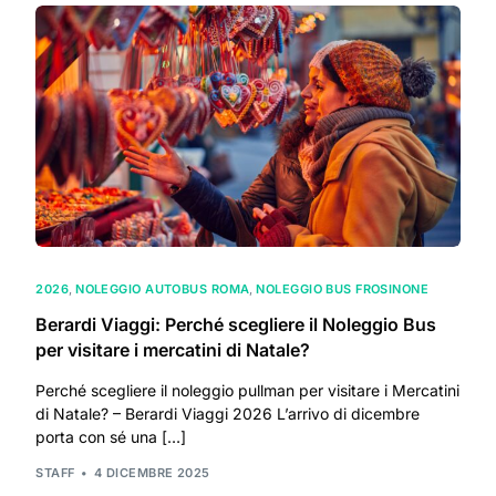
2026
,
NOLEGGIO AUTOBUS ROMA
,
NOLEGGIO BUS FROSINONE
Berardi Viaggi: Perché scegliere il Noleggio Bus
per visitare i mercatini di Natale?
Perché scegliere il noleggio pullman per visitare i Mercatini
di Natale? – Berardi Viaggi 2026 L’arrivo di dicembre
porta con sé una […]
STAFF
4 DICEMBRE 2025