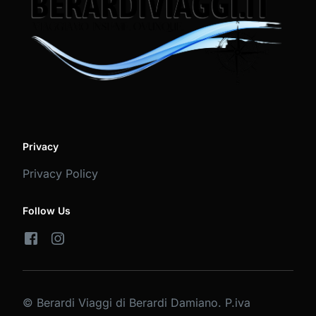
Privacy
Privacy Policy
Follow Us
© Berardi Viaggi di Berardi Damiano. P.iva