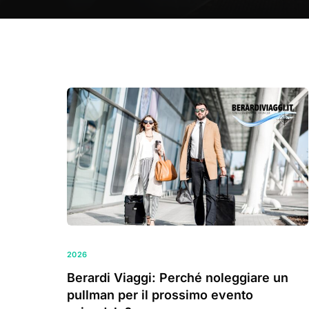
2026
Berardi Viaggi: Perché noleggiare un
pullman per il prossimo evento