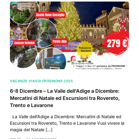
VACANZE VIAGGI FROSINONE 2025
6-8 Dicembre – La Valle dell’Adige a Dicembre:
Mercatini di Natale ed Escursioni tra Rovereto,
Trento e Lavarone
La Valle dell’Adige a Dicembre: Mercatini di Natale ed
Escursioni tra Rovereto, Trento e Lavarone Vuoi vivere la
magia del Natale […]