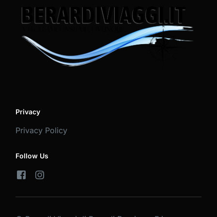
Privacy
Privacy Policy
Follow Us