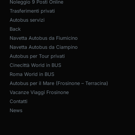
Noleggio 9 Posti Online
Trasferimenti privati
Autobus servizi
Back
Navetta Autobus da Fiumicino
Navetta Autobus da Ciampino
Autobus per Tour privati
Cinecittà World in BUS
Roma World in BUS
Autobus per il Mare (Frosinone – Terracina)
Vacanze Viaggi Frosinone
Contatti
News