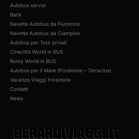
Autobus servizi
Back
Navetta Autobus da Fiumicino
Navetta Autobus da Ciampino
Autobus per Tour privati
Cinecittà World in BUS
Roma World in BUS
Autobus per il Mare (Frosinone – Terracina)
Vacanze Viaggi Frosinone
Contatti
News