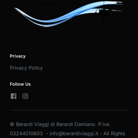
Privacy
Privacy Policy
Follow Us
© Berardi Viaggi di Berardi Damiano. P.iva
03244010603 - info@berardiviaggi.it - All Rights