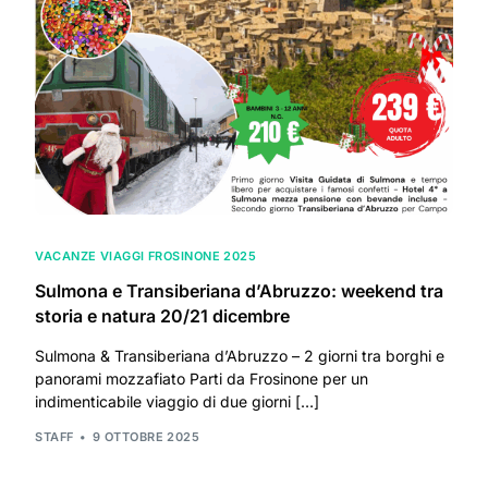
VACANZE VIAGGI FROSINONE 2025
Sulmona e Transiberiana d’Abruzzo: weekend tra
storia e natura 20/21 dicembre
Sulmona & Transiberiana d’Abruzzo – 2 giorni tra borghi e
panorami mozzafiato Parti da Frosinone per un
indimenticabile viaggio di due giorni […]
STAFF
9 OTTOBRE 2025