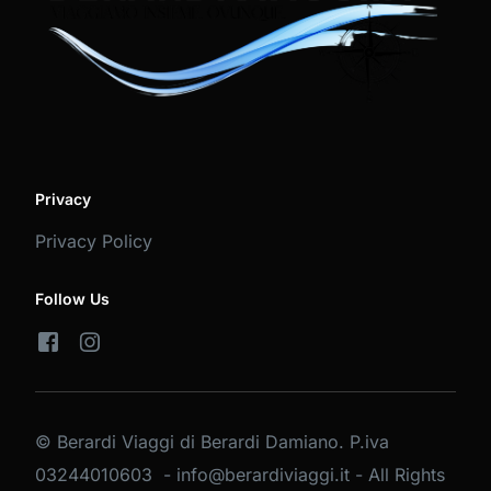
Privacy
Privacy Policy
Follow Us
© Berardi Viaggi di Berardi Damiano. P.iva
03244010603 - info@berardiviaggi.it - All Rights