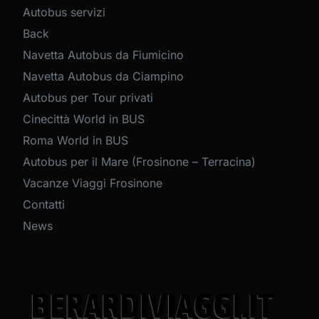
Autobus servizi
Back
Navetta Autobus da Fiumicino
Navetta Autobus da Ciampino
Autobus per Tour privati
Cinecittà World in BUS
Roma World in BUS
Autobus per il Mare (Frosinone – Terracina)
Vacanze Viaggi Frosinone
Contatti
News