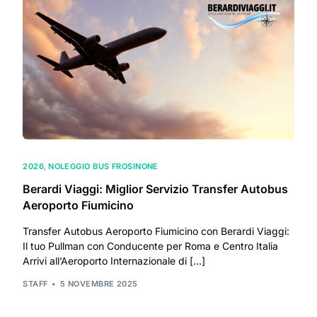
2026
,
NOLEGGIO BUS FROSINONE
Berardi Viaggi: Miglior Servizio Transfer Autobus
Aeroporto Fiumicino
Transfer Autobus Aeroporto Fiumicino con Berardi Viaggi:
Il tuo Pullman con Conducente per Roma e Centro Italia
Arrivi all’Aeroporto Internazionale di […]
STAFF
5 NOVEMBRE 2025