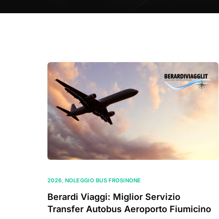
2026
,
NOLEGGIO BUS FROSINONE
Berardi Viaggi: Miglior Servizio
Transfer Autobus Aeroporto Fiumicino