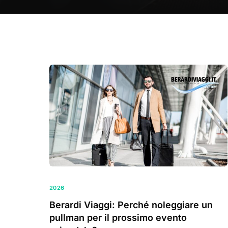
2026
Berardi Viaggi: Perché noleggiare un
pullman per il prossimo evento