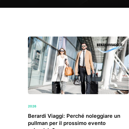
2026
Berardi Viaggi: Perché noleggiare un
pullman per il prossimo evento