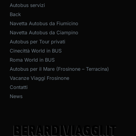
Autobus servizi
Back
Navetta Autobus da Fiumicino
Navetta Autobus da Ciampino
Autobus per Tour privati
Cinecittà World in BUS
Roma World in BUS
Autobus per il Mare (Frosinone – Terracina)
Vacanze Viaggi Frosinone
Contatti
News