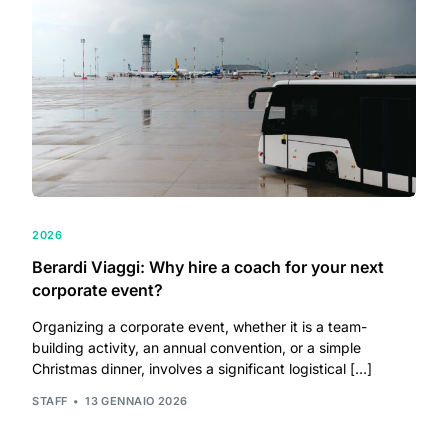
2026
Berardi Viaggi: Why hire a coach for your next
corporate event?
Organizing a corporate event, whether it is a team-
building activity, an annual convention, or a simple
Christmas dinner, involves a significant logistical […]
STAFF
13 GENNAIO 2026