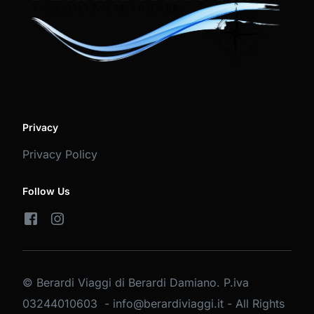
Privacy
Privacy Policy
Follow Us
© Berardi Viaggi di Berardi Damiano. P.iva
03244010603 - info@berardiviaggi.it - All Rights