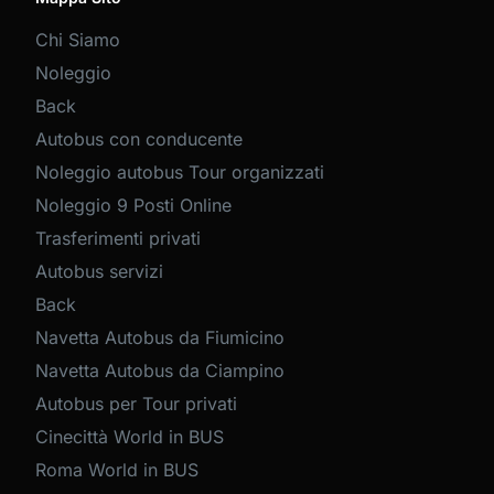
Chi Siamo
Noleggio
Back
Autobus con conducente
Noleggio autobus Tour organizzati
Noleggio 9 Posti Online
Trasferimenti privati
Autobus servizi
Back
Navetta Autobus da Fiumicino
Navetta Autobus da Ciampino
Autobus per Tour privati
Cinecittà World in BUS
Roma World in BUS