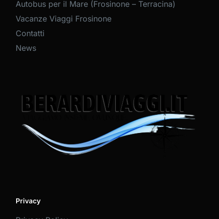
Autobus per il Mare (Frosinone – Terracina)
Vacanze Viaggi Frosinone
Contatti
News
Privacy