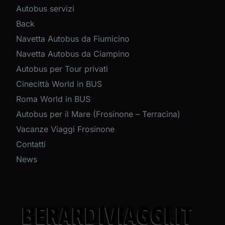
Autobus servizi
Back
Navetta Autobus da Fiumicino
Navetta Autobus da Ciampino
Autobus per Tour privati
Cinecittà World in BUS
Roma World in BUS
Autobus per il Mare (Frosinone – Terracina)
Vacanze Viaggi Frosinone
Contatti
News