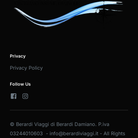
Privacy
Privacy Policy
Follow Us
© Berardi Viaggi di Berardi Damiano. P.iva
03244010603 - info@berardiviaggi.it - All Rights