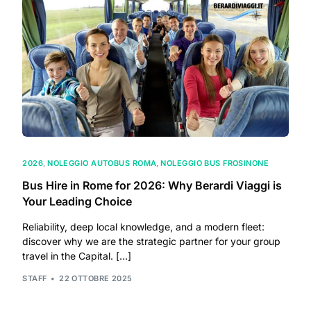
2026
,
NOLEGGIO AUTOBUS ROMA
,
NOLEGGIO BUS FROSINONE
Bus Hire in Rome for 2026: Why Berardi Viaggi is
Your Leading Choice
Reliability, deep local knowledge, and a modern fleet:
discover why we are the strategic partner for your group
travel in the Capital. […]
STAFF
22 OTTOBRE 2025