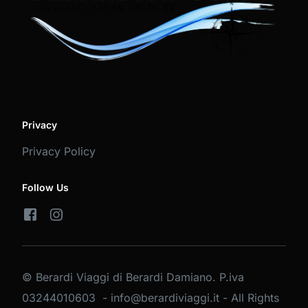
Privacy
Privacy Policy
Follow Us
© Berardi Viaggi di Berardi Damiano. P.iva
03244010603 - info@berardiviaggi.it - All Rights