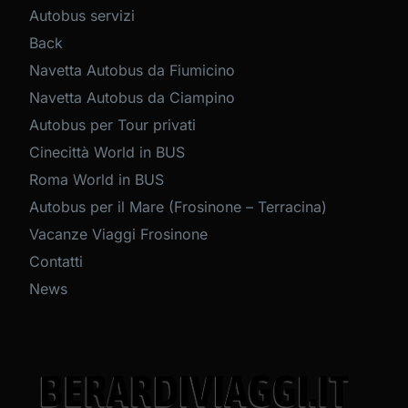
Autobus servizi
Back
Navetta Autobus da Fiumicino
Navetta Autobus da Ciampino
Autobus per Tour privati
Cinecittà World in BUS
Roma World in BUS
Autobus per il Mare (Frosinone – Terracina)
Vacanze Viaggi Frosinone
Contatti
News