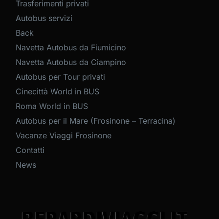
Trasferimenti privati
Autobus servizi
Back
Navetta Autobus da Fiumicino
Navetta Autobus da Ciampino
Autobus per Tour privati
Cinecittà World in BUS
Roma World in BUS
Autobus per il Mare (Frosinone – Terracina)
Vacanze Viaggi Frosinone
Contatti
News