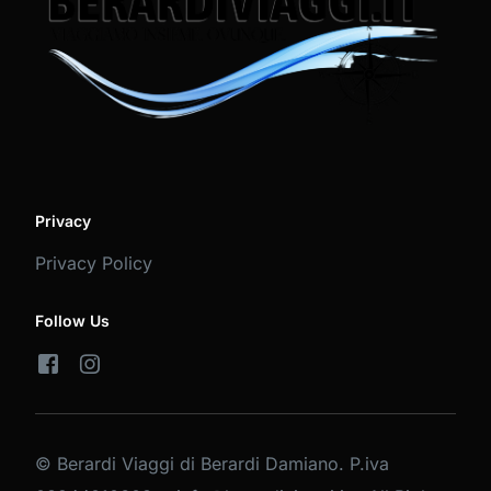
Privacy
Privacy Policy
Follow Us
© Berardi Viaggi di Berardi Damiano. P.iva