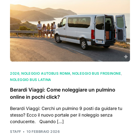
2026
,
NOLEGGIO AUTOBUS ROMA
,
NOLEGGIO BUS FROSINONE
,
NOLEGGIO BUS LATINA
Berardi Viaggi: Come noleggiare un pulmino
online in pochi click?
Berardi Viaggi: Cerchi un pulmino 9 posti da guidare tu
stesso? Ecco il nuovo portale per il noleggio senza
conducente. Quando […]
STAFF
10 FEBBRAIO 2026