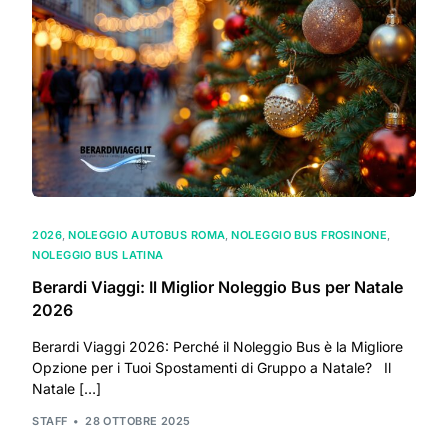
2026
,
NOLEGGIO AUTOBUS ROMA
,
NOLEGGIO BUS FROSINONE
,
NOLEGGIO BUS LATINA
Berardi Viaggi: Il Miglior Noleggio Bus per Natale
2026
Berardi Viaggi 2026: Perché il Noleggio Bus è la Migliore
Opzione per i Tuoi Spostamenti di Gruppo a Natale? Il
Natale […]
STAFF
28 OTTOBRE 2025