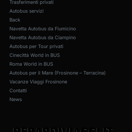
Trasferimenti privati
Autobus servizi
Back
Navetta Autobus da Fiumicino
Navetta Autobus da Ciampino
Autobus per Tour privati
Cinecittà World in BUS
Roma World in BUS
Autobus per il Mare (Frosinone – Terracina)
Vacanze Viaggi Frosinone
Contatti
News