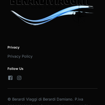
Privacy
Privacy Policy
Follow Us
© Berardi Viaggi di Berardi Damiano. P.iva