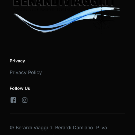
Privacy
Privacy Policy
Follow Us
© Berardi Viaggi di Berardi Damiano. P.iva