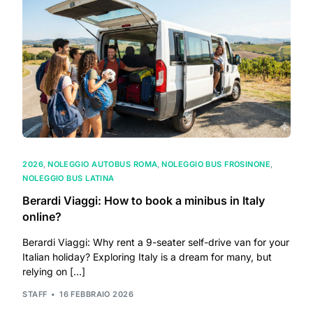
2026
,
NOLEGGIO AUTOBUS ROMA
,
NOLEGGIO BUS FROSINONE
,
NOLEGGIO BUS LATINA
Berardi Viaggi: How to book a minibus in Italy
online?
Berardi Viaggi: Why rent a 9-seater self-drive van for your
Italian holiday? Exploring Italy is a dream for many, but
relying on […]
STAFF
16 FEBBRAIO 2026