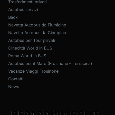
Trasferimenti privati
Autobus servizi
Back
Navetta Autobus da Fiumicino
Navetta Autobus da Ciampino
Autobus per Tour privati
Cinecittà World in BUS
Roma World in BUS
Autobus per il Mare (Frosinone – Terracina)
Vacanze Viaggi Frosinone
Contatti
News