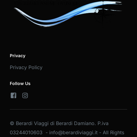
Privacy
Privacy Policy
Follow Us
© Berardi Viaggi di Berardi Damiano. P.iva
03244010603 - info@berardiviaggi.it - All Rights