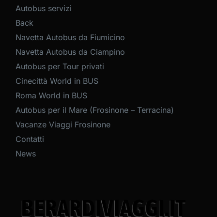
Autobus servizi
Back
Navetta Autobus da Fiumicino
Navetta Autobus da Ciampino
Autobus per Tour privati
Cinecittà World in BUS
Roma World in BUS
Autobus per il Mare (Frosinone – Terracina)
Vacanze Viaggi Frosinone
Contatti
News