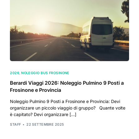
2026
,
NOLEGGIO BUS FROSINONE
Berardi Viaggi 2026: Noleggio Pulmino 9 Posti a
Frosinone e Provincia
Noleggio Pulmino 9 Posti a Frosinone e Provincia: Devi
organizzare un piccolo viaggio di gruppo? Quante volte
è capitato? Devi organizzare […]
STAFF
22 SETTEMBRE 2025