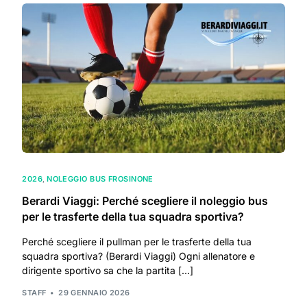
2026
,
NOLEGGIO BUS FROSINONE
Berardi Viaggi: Perché scegliere il noleggio bus
per le trasferte della tua squadra sportiva?
Perché scegliere il pullman per le trasferte della tua
squadra sportiva? (Berardi Viaggi) Ogni allenatore e
dirigente sportivo sa che la partita […]
STAFF
29 GENNAIO 2026