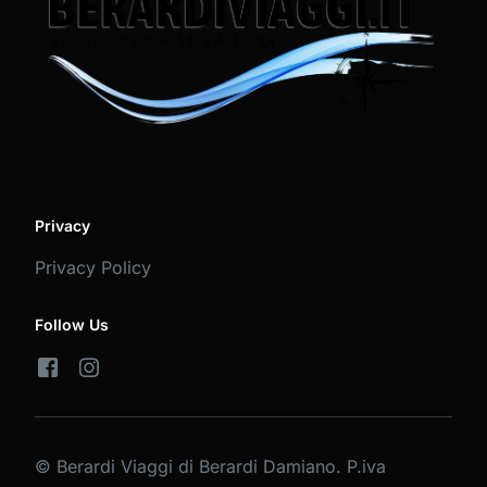
Privacy
Privacy Policy
Follow Us
© Berardi Viaggi di Berardi Damiano. P.iva