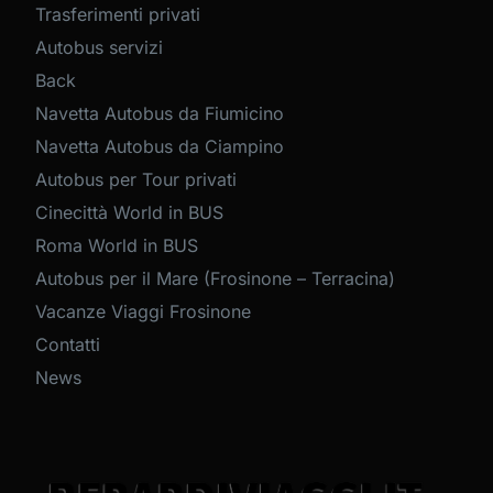
Trasferimenti privati
Autobus servizi
Back
Navetta Autobus da Fiumicino
Navetta Autobus da Ciampino
Autobus per Tour privati
Cinecittà World in BUS
Roma World in BUS
Autobus per il Mare (Frosinone – Terracina)
Vacanze Viaggi Frosinone
Contatti
News