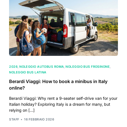
2026
,
NOLEGGIO AUTOBUS ROMA
,
NOLEGGIO BUS FROSINONE
,
NOLEGGIO BUS LATINA
Berardi Viaggi: How to book a minibus in Italy
online?
Berardi Viaggi: Why rent a 9-seater self-drive van for your
Italian holiday? Exploring Italy is a dream for many, but
relying on […]
STAFF
16 FEBBRAIO 2026