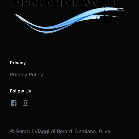
Privacy
Privacy Policy
Follow Us
© Berardi Viaggi di Berardi Damiano. P.iva