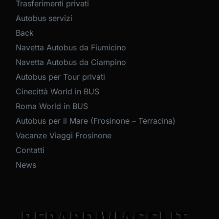
Trasferimenti privati
Autobus servizi
Back
Navetta Autobus da Fiumicino
Navetta Autobus da Ciampino
Autobus per Tour privati
Cinecittà World in BUS
Roma World in BUS
Autobus per il Mare (Frosinone – Terracina)
Vacanze Viaggi Frosinone
Contatti
News