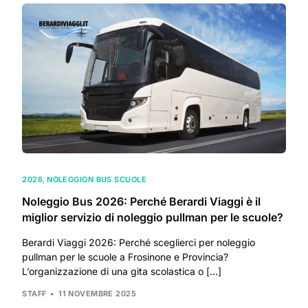
2026
,
NOLEGGION BUS SCUOLE
Noleggio Bus 2026: Perché Berardi Viaggi è il
miglior servizio di noleggio pullman per le scuole?
Berardi Viaggi 2026: Perché sceglierci per noleggio
pullman per le scuole a Frosinone e Provincia?
L’organizzazione di una gita scolastica o […]
STAFF
11 NOVEMBRE 2025