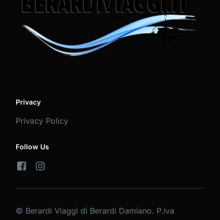
Privacy
Privacy Policy
Follow Us
© Berardi Viaggi di Berardi Damiano. P.iva