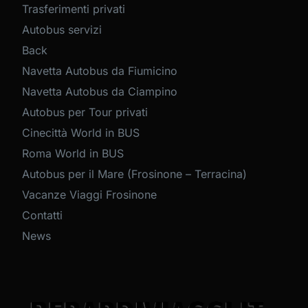
Trasferimenti privati
Autobus servizi
Back
Navetta Autobus da Fiumicino
Navetta Autobus da Ciampino
Autobus per Tour privati
Cinecittà World in BUS
Roma World in BUS
Autobus per il Mare (Frosinone – Terracina)
Vacanze Viaggi Frosinone
Contatti
News