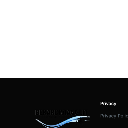
Privacy
Privacy Poli