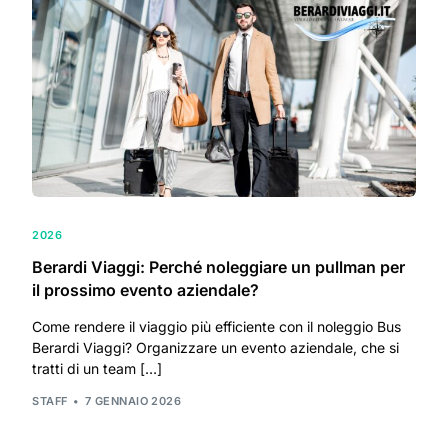
2026
Berardi Viaggi: Perché noleggiare un pullman per
il prossimo evento aziendale?
Come rendere il viaggio più efficiente con il noleggio Bus
Berardi Viaggi? Organizzare un evento aziendale, che si
tratti di un team […]
STAFF
7 GENNAIO 2026