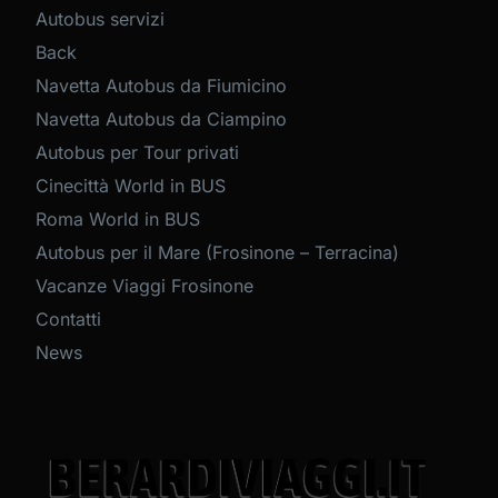
Autobus servizi
Back
Navetta Autobus da Fiumicino
Navetta Autobus da Ciampino
Autobus per Tour privati
Cinecittà World in BUS
Roma World in BUS
Autobus per il Mare (Frosinone – Terracina)
Vacanze Viaggi Frosinone
Contatti
News