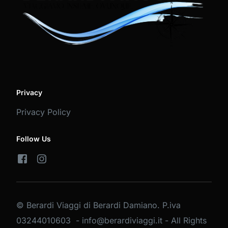
Privacy
Privacy Policy
Follow Us
© Berardi Viaggi di Berardi Damiano. P.iva
03244010603 - info@berardiviaggi.it - All Rights