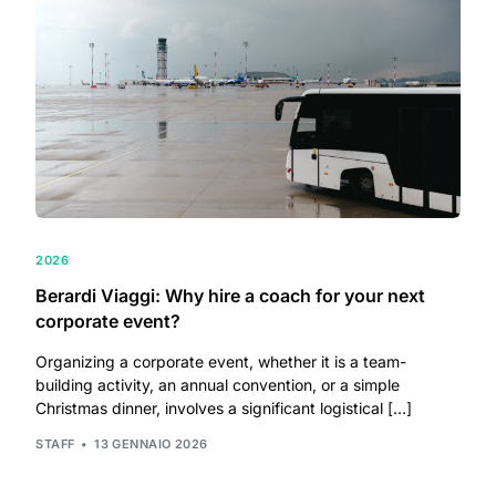
2026
Berardi Viaggi: Why hire a coach for your next
corporate event?
Organizing a corporate event, whether it is a team-
building activity, an annual convention, or a simple
Christmas dinner, involves a significant logistical […]
STAFF
13 GENNAIO 2026