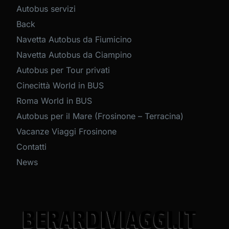
Autobus servizi
Back
Navetta Autobus da Fiumicino
Navetta Autobus da Ciampino
Autobus per Tour privati
Cinecittà World in BUS
Roma World in BUS
Autobus per il Mare (Frosinone – Terracina)
Vacanze Viaggi Frosinone
Contatti
News