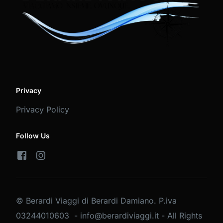
Privacy
Privacy Policy
Follow Us
© Berardi Viaggi di Berardi Damiano. P.iva
03244010603 - info@berardiviaggi.it - All Rights