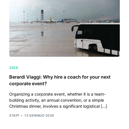
2026
Berardi Viaggi: Why hire a coach for your next
corporate event?
Organizing a corporate event, whether it is a team-
building activity, an annual convention, or a simple
Christmas dinner, involves a significant logistical […]
STAFF
13 GENNAIO 2026