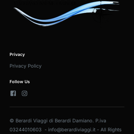
Privacy
Privacy Policy
Follow Us
© Berardi Viaggi di Berardi Damiano. P.iva
03244010603 - info@berardiviaggi.it - All Rights