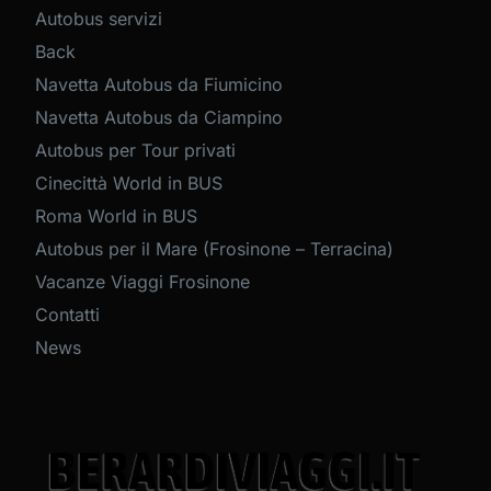
Autobus servizi
Back
Navetta Autobus da Fiumicino
Navetta Autobus da Ciampino
Autobus per Tour privati
Cinecittà World in BUS
Roma World in BUS
Autobus per il Mare (Frosinone – Terracina)
Vacanze Viaggi Frosinone
Contatti
News