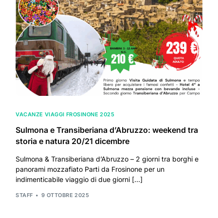
VACANZE VIAGGI FROSINONE 2025
Sulmona e Transiberiana d’Abruzzo: weekend tra
storia e natura 20/21 dicembre
Sulmona & Transiberiana d’Abruzzo – 2 giorni tra borghi e
panorami mozzafiato Parti da Frosinone per un
indimenticabile viaggio di due giorni […]
STAFF
9 OTTOBRE 2025