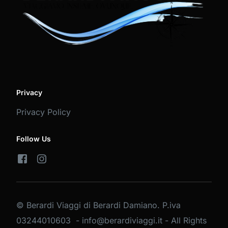
Privacy
Privacy Policy
Follow Us
© Berardi Viaggi di Berardi Damiano. P.iva
03244010603 - info@berardiviaggi.it - All Rights