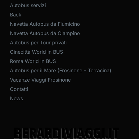
Autobus servizi
Back
Navetta Autobus da Fiumicino
Navetta Autobus da Ciampino
Autobus per Tour privati
Cinecittà World in BUS
Roma World in BUS
Autobus per il Mare (Frosinone – Terracina)
Vacanze Viaggi Frosinone
Contatti
News