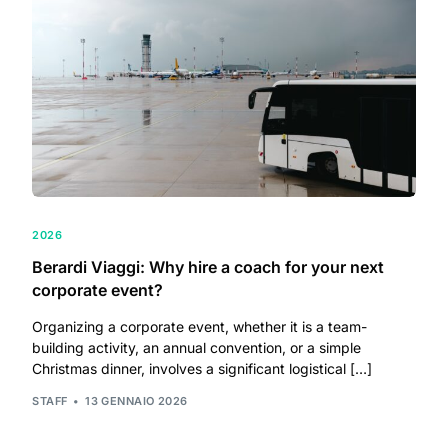
2026
Berardi Viaggi: Why hire a coach for your next
corporate event?
Organizing a corporate event, whether it is a team-
building activity, an annual convention, or a simple
Christmas dinner, involves a significant logistical […]
STAFF
13 GENNAIO 2026