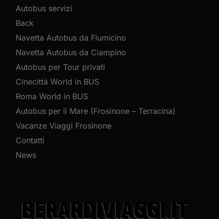
Autobus servizi
Back
Navetta Autobus da Fiumicino
Navetta Autobus da Ciampino
Autobus per Tour privati
Cinecittà World in BUS
Roma World in BUS
Autobus per il Mare (Frosinone – Terracina)
Vacanze Viaggi Frosinone
Contatti
News