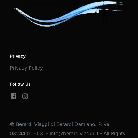
Privacy
Privacy Policy
Follow Us
© Berardi Viaggi di Berardi Damiano. P.iva
03244010603 - info@berardiviaggi.it - All Rights