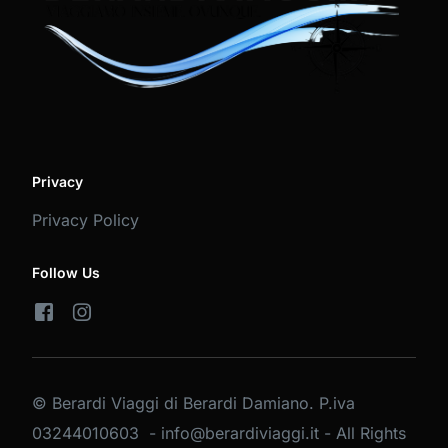
Privacy
Privacy Policy
Follow Us
© Berardi Viaggi di Berardi Damiano. P.iva
03244010603 - info@berardiviaggi.it - All Rights