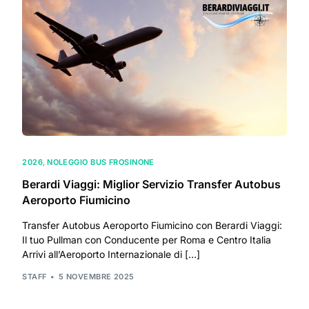
2026
,
NOLEGGIO BUS FROSINONE
Berardi Viaggi: Miglior Servizio Transfer Autobus
Aeroporto Fiumicino
Transfer Autobus Aeroporto Fiumicino con Berardi Viaggi:
Il tuo Pullman con Conducente per Roma e Centro Italia
Arrivi all’Aeroporto Internazionale di […]
STAFF
5 NOVEMBRE 2025