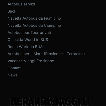
Autobus servizi
Back
Navetta Autobus da Fiumicino
Navetta Autobus da Ciampino
Autobus per Tour privati
Cinecittà World in BUS
Roma World in BUS
Autobus per il Mare (Frosinone – Terracina)
Vacanze Viaggi Frosinone
Contatti
News