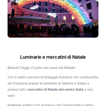
Luminarie e mercatini di Natale
Berardi Viaggi vi porta nel cuore del Natale!
Con il nostro servizio di Noleggio Autobus con conducente
da Frosinone presso le luminarie di Salerno e Gaeta e
presso tutti i
mercatini di Natale del centro Italia
e non
solo!
Noleggia subito il tuo Autobus con Conducente e visita i