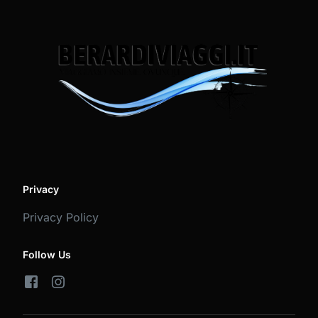
Privacy
Privacy Policy
Follow Us