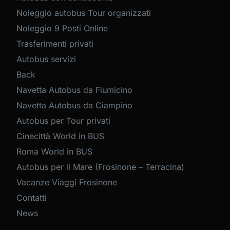
Noleggio autobus Tour organizzati
Noleggio 9 Posti Online
Trasferimenti privati
Autobus servizi
Back
Navetta Autobus da Fiumicino
Navetta Autobus da Ciampino
Autobus per Tour privati
Cinecittà World in BUS
Roma World in BUS
Autobus per il Mare (Frosinone – Terracina)
Vacanze Viaggi Frosinone
Contatti
News