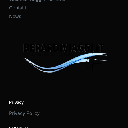
Contatti
News
Privacy
Privacy Policy