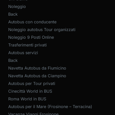
Noleggio
Back
Autobus con conducente
Noleggio autobus Tour organizzati
Noleggio 9 Posti Online
Trasferimenti privati
Autobus servizi
Back
Navetta Autobus da Fiumicino
Navetta Autobus da Ciampino
Autobus per Tour privati
Cinecittà World in BUS
Roma World in BUS
Autobus per il Mare (Frosinone – Terracina)
Vacanze Viaggi Frosinone